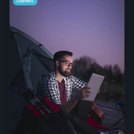
CAMPING