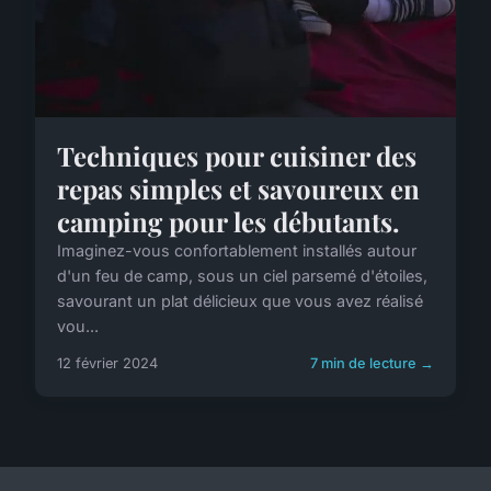
Techniques pour cuisiner des
repas simples et savoureux en
camping pour les débutants.
Imaginez-vous confortablement installés autour
d'un feu de camp, sous un ciel parsemé d'étoiles,
savourant un plat délicieux que vous avez réalisé
vou...
12 février 2024
7 min de lecture →