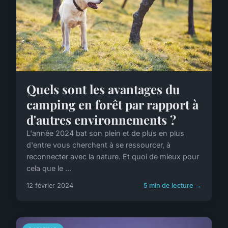
Quels sont les avantages du
camping en forêt par rapport à
d'autres environnements ?
L'année 2024 bat son plein et de plus en plus
d'entre vous cherchent à se ressourcer, à
reconnecter avec la nature. Et quoi de mieux pour
cela que le ...
12 février 2024
5 min de lecture →