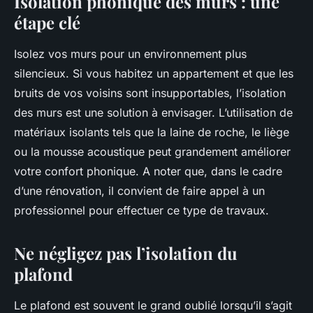
Isolation phonique des murs : une
étape clé
Isolez vos murs pour un environnement plus
silencieux. Si vous habitez un appartement et que les
bruits de vos voisins sont insupportables, l’isolation
des murs est une solution à envisager. L’utilisation de
matériaux isolants tels que la laine de roche, le liège
ou la mousse acoustique peut grandement améliorer
votre confort phonique. A noter que, dans le cadre
d’une rénovation, il convient de faire appel à un
professionnel pour effectuer ce type de travaux.
Ne négligez pas l’isolation du
plafond
Le plafond est souvent le grand oublié lorsqu’il s’agit