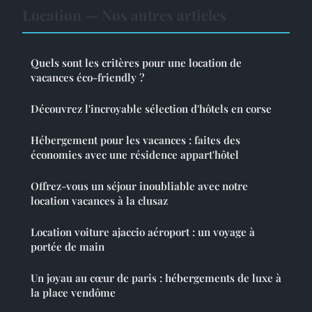
Location — Nos autres articles
Quels sont les critères pour une location de
vacances éco-friendly ?
Découvrez l'incroyable sélection d'hôtels en corse
Hébergement pour les vacances : faites des
économies avec une résidence appart'hôtel
Offrez-vous un séjour inoubliable avec notre
location vacances à la clusaz
Location voiture ajaccio aéroport : un voyage à
portée de main
Un joyau au cœur de paris : hébergements de luxe à
la place vendôme