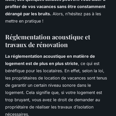
profiter de vos vacances sans être constamment
dérangé par les bruits.
Alors, n’hésitez pas à les
mettre en pratique !
Réglementation acoustique et
travaux de rénovation
La réglementation acoustique en matière de
logement est de plus en plus stricte
, ce qui est
bénéfique pour les locataires. En effet, selon la loi,
les propriétaires de location de vacances sont tenus
de garantir un certain niveau sonore dans le
logement. Cela signifie que, si votre logement est
trop bruyant, vous avez le droit de demander au
propriétaire de réaliser les travaux d’isolation
nécessaires.