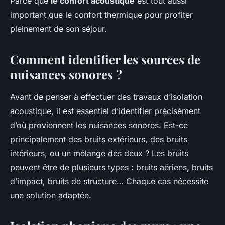
Parce que
le confort acoustique
est tout aussi
important que le confort thermique pour profiter
pleinement de son séjour.
Comment identifier les sources de
nuisances sonores ?
Avant de penser à effectuer des travaux d’isolation
acoustique, il est essentiel d’identifier précisément
d’où proviennent les nuisances sonores. Est-ce
principalement des bruits extérieurs, des bruits
intérieurs, ou un mélange des deux ? Les bruits
peuvent être de plusieurs types : bruits aériens, bruits
d’impact, bruits de structure… Chaque cas nécessite
une solution adaptée.