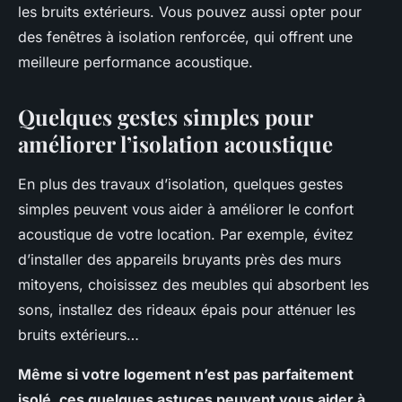
les bruits extérieurs. Vous pouvez aussi opter pour
des fenêtres à isolation renforcée, qui offrent une
meilleure performance acoustique.
Quelques gestes simples pour
améliorer l’isolation acoustique
En plus des travaux d’isolation, quelques gestes
simples peuvent vous aider à améliorer le confort
acoustique de votre location. Par exemple, évitez
d’installer des appareils bruyants près des murs
mitoyens, choisissez des meubles qui absorbent les
sons, installez des rideaux épais pour atténuer les
bruits extérieurs…
Même si votre logement n’est pas parfaitement
isolé, ces quelques astuces peuvent vous aider à