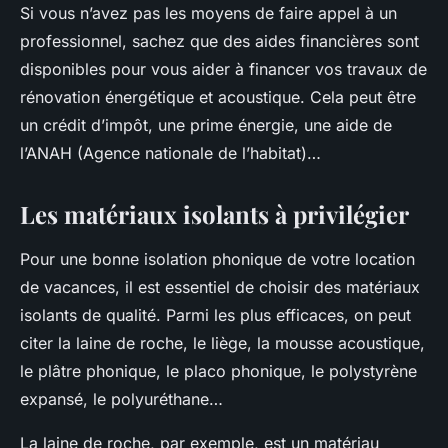
Si vous n’avez pas les moyens de faire appel à un
professionnel, sachez que des aides financières sont
disponibles pour vous aider à financer vos travaux de
rénovation énergétique et acoustique. Cela peut être
un crédit d’impôt, une prime énergie, une aide de
l’ANAH (Agence nationale de l’habitat)…
Les matériaux isolants à privilégier
Pour une bonne isolation phonique de votre location
de vacances, il est essentiel de choisir des matériaux
isolants de qualité. Parmi les plus efficaces, on peut
citer la laine de roche, le liège, la mousse acoustique,
le plâtre phonique, le placo phonique, le polystyrène
expansé, le polyuréthane…
La laine de roche, par exemple, est un matériau