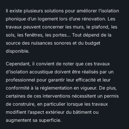
Il existe plusieurs solutions pour améliorer l’isolation
phonique d’un logement lors d’une rénovation. Les
travaux peuvent concerner les murs, le plafond, les
sols, les fenêtres, les portes… Tout dépend de la
source des nuisances sonores et du budget
disponible.
Cependant, il convient de noter que ces travaux
d’isolation acoustique doivent être réalisés par un
professionnel pour garantir leur efficacité et leur
conformité à la réglementation en vigueur. De plus,
certaines de ces interventions nécessitent un permis
de construire, en particulier lorsque les travaux
modifient l’aspect extérieur du bâtiment ou
augmentent sa superficie.