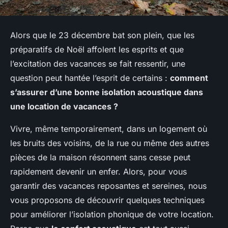
Alors que le 23 décembre bat son plein, que les
préparatifs de Noël affolent les esprits et que
l’excitation des vacances se fait ressentir, une
question peut hantée l’esprit de certains :
comment
s’assurer d’une bonne isolation acoustique dans
une location de vacances ?
Vivre, même temporairement, dans un logement où
les bruits des voisins, de la rue ou même des autres
pièces de la maison résonnent sans cesse peut
rapidement devenir un enfer. Alors, pour vous
garantir des vacances reposantes et sereines, nous
vous proposons de découvrir quelques techniques
pour améliorer l’isolation phonique de votre location.