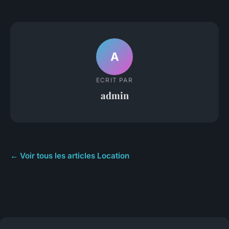
A
ECRIT PAR
admin
← Voir tous les articles Location