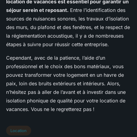
location de vacances est essentiel pour garantir un
séjour serein et reposant.
Entre l’identification des
sources de nuisances sonores, les travaux d’isolation
des murs, du plafond et des fenêtres, et le respect de
la réglementation acoustique, il y a de nombreuses
étapes à suivre pour réussir cette entreprise.
Cependant, avec de la patience, l’aide d’un
professionnel et le choix des bons matériaux, vous
pouvez transformer votre logement en un havre de
paix, loin des bruits extérieurs et intérieurs. Alors,
n’hésitez pas à aller de l’avant et à investir dans une
isolation phonique de qualité pour votre location de
vacances. Vous ne le regretterez pas !
Location