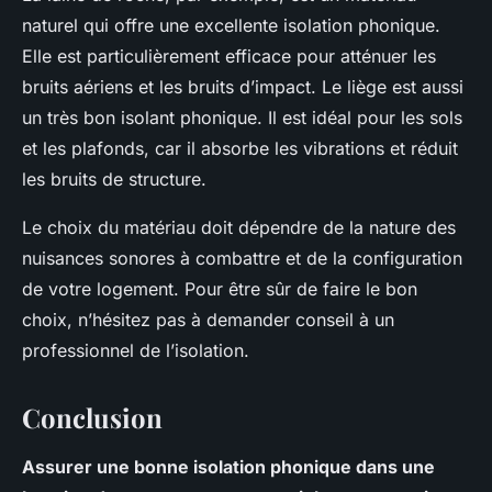
naturel qui offre une excellente isolation phonique.
Elle est particulièrement efficace pour atténuer les
bruits aériens et les bruits d’impact. Le liège est aussi
un très bon isolant phonique. Il est idéal pour les sols
et les plafonds, car il absorbe les vibrations et réduit
les bruits de structure.
Le choix du matériau doit dépendre de la nature des
nuisances sonores à combattre et de la configuration
de votre logement. Pour être sûr de faire le bon
choix, n’hésitez pas à demander conseil à un
professionnel de l’isolation.
Conclusion
Assurer une bonne isolation phonique dans une