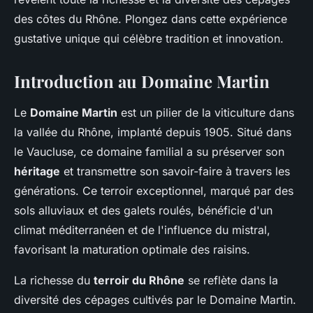
des côtes du Rhône. Plongez dans cette expérience
gustative unique qui célèbre tradition et innovation.
Introduction au Domaine Martin
Le
Domaine Martin
est un pilier de la viticulture dans
la vallée du Rhône, implanté depuis 1905. Situé dans
le Vaucluse, ce domaine familial a su préserver son
héritage
et transmettre son savoir-faire à travers les
générations. Ce terroir exceptionnel, marqué par des
sols alluviaux et des galets roulés, bénéficie d'un
climat méditerranéen et de l'influence du mistral,
favorisant la maturation optimale des raisins.
La richesse du
terroir du Rhône
se reflète dans la
diversité des cépages cultivés par le Domaine Martin.