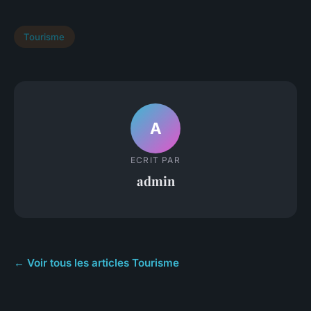
Tourisme
A
ECRIT PAR
admin
← Voir tous les articles Tourisme