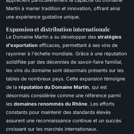
apprécient particulièrement la capacité du Domaine
Martin à marier tradition et innovation, offrant ainsi
une expérience gustative unique.
Expansion et distribution internationale
Le Domaine Martin a su développer des
stratégies
d'exportation
efficaces, permettant à ses vins de
rayonner à l'échelle mondiale. Grâce à une réputation
solidifiée par des décennies de savoir-faire familial,
les vins du domaine sont désormais présents sur les
tables de nombreux pays. Cette expansion témoigne
de la
réputation du Domaine Martin
, qui est
désormais considérée comme une référence parmi
les
domaines renommés du Rhône
. Les efforts
constants pour maintenir des standards élevés
assurent une reconnaissance continue et un succès
croissant sur les marchés internationaux.