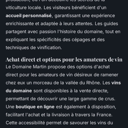
viticulture locale. Les visiteurs bénéficient d'un
accueil personnalisé
, garantissant une expérience
enrichissante et adaptée à leurs attentes. Les guides
partagent avec passion l'histoire du domaine, tout en
expliquant les spécificités des cépages et des
techniques de vinification.
Achat direct et options pour les amateurs de vin
Le Domaine Martin propose des options d'achat
direct pour les amateurs de vin désireux de ramener
chez eux un morceau de la vallée du Rhône. Les
vins
du domaine
sont disponibles à la vente directe,
permettant de découvrir une large gamme de crus.
Une
boutique en ligne
est également à disposition,
facilitant l'achat et la livraison à travers la France.
Cette accessibilité permet de savourer les vins du