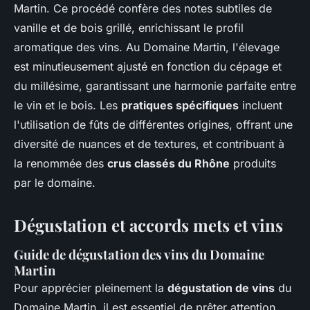
Martin. Ce procédé confère des notes subtiles de
vanille et de bois grillé, enrichissant le profil
aromatique des vins. Au Domaine Martin, l'élevage
est minutieusement ajusté en fonction du cépage et
du millésime, garantissant une harmonie parfaite entre
le vin et le bois. Les
pratiques spécifiques
incluent
l'utilisation de fûts de différentes origines, offrant une
diversité de nuances et de textures, et contribuant à
la renommée des
crus classés du Rhône
produits
par le domaine.
Dégustation et accords mets et vins
Guide de dégustation des vins du Domaine
Martin
Pour apprécier pleinement la
dégustation de vins
du
Domaine Martin, il est essentiel de prêter attention