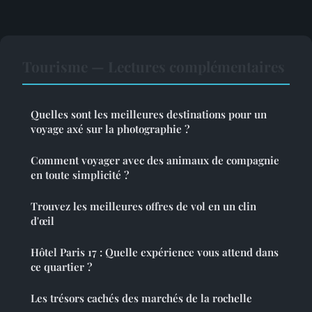
Tourisme — Lectures complémentaires
Quelles sont les meilleures destinations pour un
voyage axé sur la photographie ?
Comment voyager avec des animaux de compagnie
en toute simplicité ?
Trouvez les meilleures offres de vol en un clin
d'œil
Hôtel Paris 17 : Quelle expérience vous attend dans
ce quartier ?
Les trésors cachés des marchés de la rochelle