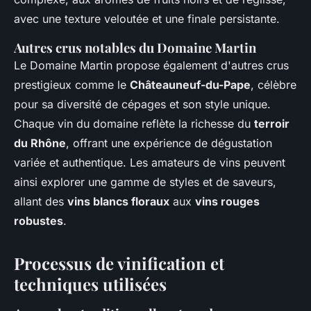
avec une texture veloutée et une finale persistante.
Autres crus notables du Domaine Martin
Le Domaine Martin propose également d'autres crus
prestigieux comme le
Châteauneuf-du-Pape
, célèbre
pour sa diversité de cépages et son style unique.
Chaque vin du domaine reflète la richesse du
terroir
du Rhône
, offrant une expérience de dégustation
variée et authentique. Les amateurs de vins peuvent
ainsi explorer une gamme de styles et de saveurs,
allant des
vins blancs floraux
aux
vins rouges
robustes
.
Processus de vinification et
techniques utilisées