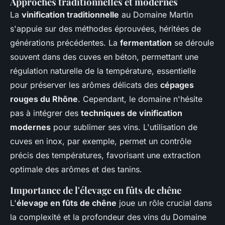
Approches traditionnelles et modernes
La
vinification traditionnelle
au Domaine Martin
s'appuie sur des méthodes éprouvées, héritées de
générations précédentes. La
fermentation
se déroule
souvent dans des cuves en béton, permettant une
régulation naturelle de la température, essentielle
pour préserver les arômes délicats des
cépages
rouges du Rhône
. Cependant, le domaine n'hésite
pas à intégrer des
techniques de vinification
modernes
pour sublimer ses vins. L'utilisation de
cuves en inox, par exemple, permet un contrôle
précis des températures, favorisant une extraction
optimale des arômes et des tanins.
Importance de l'élevage en fûts de chêne
L'
élevage en fûts de chêne
joue un rôle crucial dans
la complexité et la profondeur des vins du Domaine