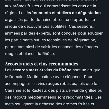
aux arômes fruités qui caractérisent les crus de la
région. Les
événements et ateliers de dégustation
organisés par le domaine offrent une opportunité
unique de découvrir ces subtilités. Ces sessions,
animées par des experts, sont conçues pour éduquer
les participants sur les techniques de dégustation,
permettant ainsi de saisir les nuances des cépages
rouges et blancs du Rhône.
Accords mets et vins recommandés
Les
accords mets et vins du Rhône
sont un art que
le Domaine Martin maîtrise avec élégance. Pour
accompagner les vins rouges robustes, tels que le
Cairanne et le Rasteau, des plats de viande grillée ou
des ragoûts méditerranéens sont recommandés. Ces
mets soulignent la richesse des arômes fruités et