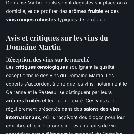
Domaine Martin, qu'ils soient dégustés sur place ou à
domicile, et de profiter des
arômes fruités
et des
vins rouges robustes
typiques de la région.
Avis et critiques sur les vins du
Domaine Martin
Réception des vins sur le marché
Les
critiques œnologiques
soulignent la qualité
exceptionnelle des vins du Domaine Martin. Les
experts s'accordent à dire que les vins, notamment le
Cairanne et le Rasteau, se distinguent par leurs
arômes fruités
et leur complexité. Ces vins sont
régulièrement présentés dans des
salons des vins
internationaux
, où ils reçoivent des éloges pour leur
équilibre et leur profondeur. Les amateurs de vin