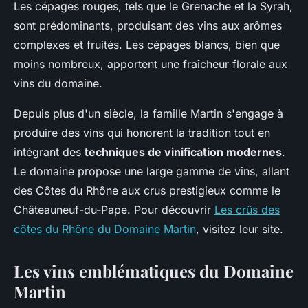
Les cépages rouges, tels que le Grenache et la Syrah,
sont prédominants, produisant des vins aux arômes
complexes et fruités. Les cépages blancs, bien que
moins nombreux, apportent une fraîcheur florale aux
vins du domaine.
Depuis plus d'un siècle, la famille Martin s'engage à
produire des vins qui honorent la tradition tout en
intégrant des
techniques de vinification modernes
.
Le domaine propose une large gamme de vins, allant
des Côtes du Rhône aux crus prestigieux comme le
Châteauneuf-du-Pape. Pour découvrir
Les crûs des
côtes du Rhône du Domaine Martin
, visitez leur site.
Les vins emblématiques du Domaine
Martin