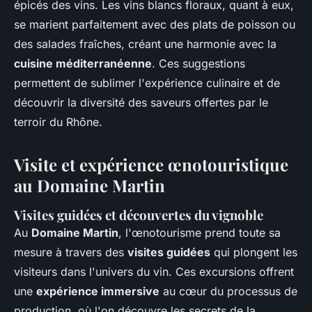
épicés des vins. Les vins blancs floraux, quant à eux,
se marient parfaitement avec des plats de poisson ou
des salades fraîches, créant une harmonie avec la
cuisine méditerranéenne
. Ces suggestions
permettent de sublimer l'expérience culinaire et de
découvrir la diversité des saveurs offertes par le
terroir du Rhône.
Visite et expérience œnotouristique
au Domaine Martin
Visites guidées et découvertes du vignoble
Au
Domaine Martin
, l'œnotourisme prend toute sa
mesure à travers des
visites guidées
qui plongent les
visiteurs dans l'univers du vin. Ces excursions offrent
une
expérience immersive
au cœur du processus de
production, où l'on découvre les secrets de la