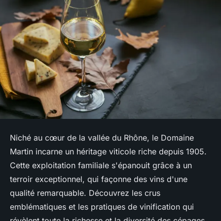
Niché au cœur de la vallée du Rhône, le Domaine
Martin incarne un héritage viticole riche depuis 1905.
Cette exploitation familiale s'épanouit grâce à un
terroir exceptionnel, qui façonne des vins d'une
qualité remarquable. Découvrez les crus
emblématiques et les pratiques de vinification qui
révèlent toute la richesse et la diversité des cépages