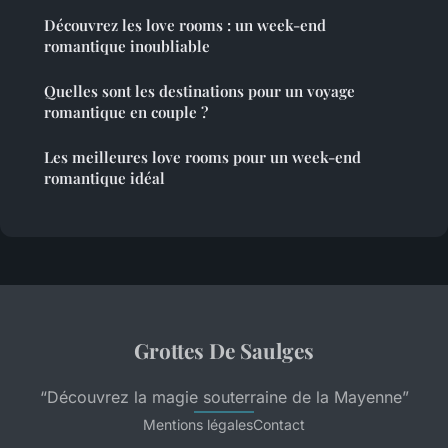
Découvrez les love rooms : un week-end
romantique inoubliable
Quelles sont les destinations pour un voyage
romantique en couple ?
Les meilleures love rooms pour un week-end
romantique idéal
Grottes De Saulges
“Découvrez la magie souterraine de la Mayenne”
Mentions légales
Contact