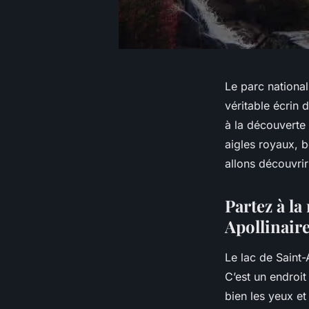
Le parc national
véritable écrin 
à la découverte
aigles royaux, 
allons découvrir
Partez à la
Apollinair
Le lac de Saint-
C’est un endroit
bien les yeux et