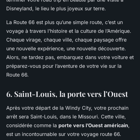
Disneyland, le lieu le plus joyeux sur terre.
La Route 66 est plus qu’une simple route, c’est un
voyage à travers l’histoire et la culture de l’Amérique.
Chaque virage, chaque ville, chaque paysage offre
une nouvelle expérience, une nouvelle découverte.
Alors, ne tardez pas, embarquez dans votre voiture et
préparez-vous pour l’aventure de votre vie sur la
Route 66.
6. Saint-Louis, la porte vers l’Ouest
Après votre départ de la Windy City, votre prochain
arrêt sera
Saint-Louis
, dans le Missouri. Cette ville,
considérée comme la
porte vers l’Ouest américain
,
est un incontournable sur votre voyage route 66.