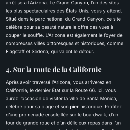
arrêt sera l’Arizona. Le Grand Canyon, l’un des sites
les plus spectaculaires des États-Unis, vous y attend.
Situé dans le parc national du Grand Canyon, ce site
célèbre pour sa beauté naturelle offre des vues à
couper le souffle. L’Arizona est également le foyer de
nombreuses villes pittoresques et historiques, comme
Flagstaff et Sedona, qui valent le détour.
4. Sur la route de la Californie
Après avoir traversé l’Arizona, vous arriverez en
Californie, le dernier État sur la Route 66. Ici, vous
aurez l’occasion de visiter la ville de Santa Monica,
célèbre pour sa plage et son
pier
historique. Profitez
d’une promenade ensoleillée sur le boardwalk, d’un
tour de grande roue et d’un délicieux repas dans l’un