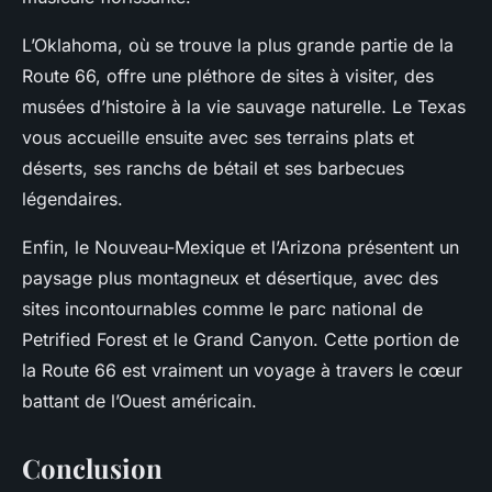
L’Oklahoma, où se trouve la plus grande partie de la
Route 66, offre une pléthore de sites à visiter, des
musées d’histoire à la vie sauvage naturelle. Le Texas
vous accueille ensuite avec ses terrains plats et
déserts, ses ranchs de bétail et ses barbecues
légendaires.
Enfin, le Nouveau-Mexique et l’Arizona présentent un
paysage plus montagneux et désertique, avec des
sites incontournables comme le parc national de
Petrified Forest et le Grand Canyon. Cette portion de
la Route 66 est vraiment un voyage à travers le cœur
battant de l’Ouest américain.
Conclusion