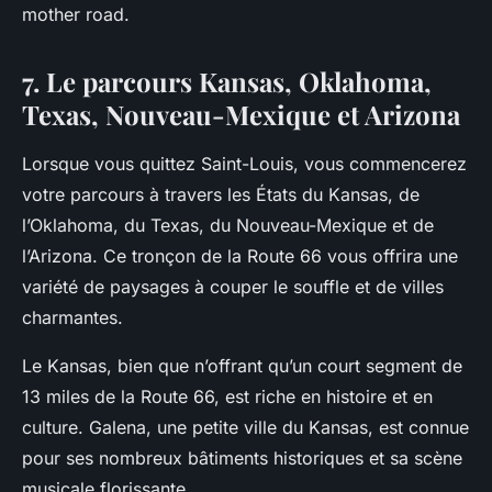
mother road
.
7. Le parcours Kansas, Oklahoma,
Texas, Nouveau-Mexique et Arizona
Lorsque vous quittez Saint-Louis, vous commencerez
votre parcours à travers les États du Kansas, de
l’Oklahoma, du Texas, du Nouveau-Mexique et de
l’Arizona. Ce tronçon de la Route 66 vous offrira une
variété de paysages à couper le souffle et de villes
charmantes.
Le Kansas, bien que n’offrant qu’un court segment de
13 miles de la Route 66, est riche en histoire et en
culture. Galena, une petite ville du Kansas, est connue
pour ses nombreux bâtiments historiques et sa scène
musicale florissante.