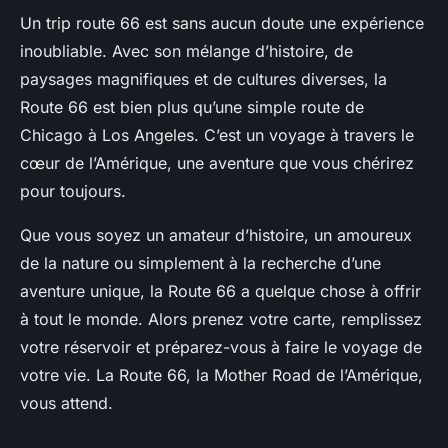
Un trip route 66 est sans aucun doute une expérience
inoubliable. Avec son mélange d’histoire, de
paysages magnifiques et de cultures diverses, la
Route 66 est bien plus qu’une simple route de
Chicago à Los Angeles. C’est un voyage à travers le
cœur de l’Amérique, une aventure que vous chérirez
pour toujours.
Que vous soyez un amateur d’histoire, un amoureux
de la nature ou simplement à la recherche d’une
aventure unique, la Route 66 a quelque chose à offrir
à tout le monde. Alors prenez votre carte, remplissez
votre réservoir et préparez-vous à faire le voyage de
votre vie. La Route 66, la
Mother Road
de l’Amérique,
vous attend.