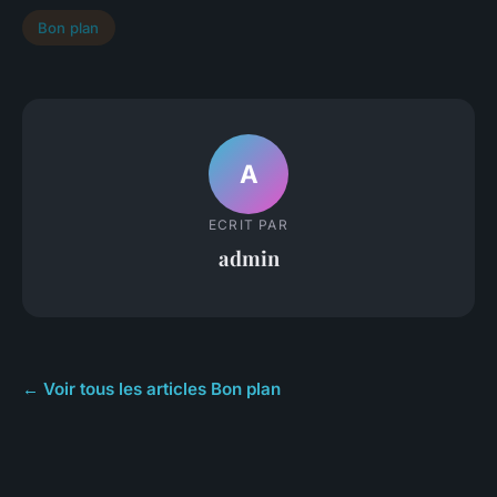
Bon plan
A
ECRIT PAR
admin
← Voir tous les articles Bon plan