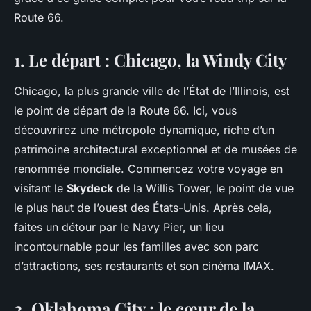
Route 66.
1. Le départ : Chicago, la Windy City
Chicago, la plus grande ville de l’État de l’Illinois, est
le point de départ de la Route 66. Ici, vous
découvrirez une métropole dynamique, riche d’un
patrimoine architectural exceptionnel et de musées de
renommée mondiale. Commencez votre voyage en
visitant le
Skydeck
de la Willis Tower, le point de vue
le plus haut de l’ouest des États-Unis. Après cela,
faites un détour par le Navy Pier, un lieu
incontournable pour les familles avec son parc
d’attractions, ses restaurants et son cinéma IMAX.
2. Oklahoma City : le cœur de la