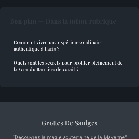
Bon plan — Dans la même rubrique
Comment vivre une expérience culinaire
authentique à Paris ?
Quels sont les secrets pour profiter pleinement de
la Grande Barrière de corail ?
Grottes De Saulges
“Découvrez la magie souterraine de la Mayenne”