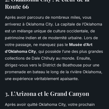
Route 66
Après avoir parcouru de nombreux miles, vous
arriverez à Oklahoma City. La capitale de l’Oklahoma
est un mélange unique de culture occidentale, de
patrimoine indien et de modernité urbaine. Lors de
votre passage, ne manquez pas le
Musée d’Art
d’Oklahoma City
, qui possède l’une des plus grandes
collections de Dale Chihuly au monde. Ensuite,
dirigez-vous vers le District de Boathouse pour une
promenade en bateau le long de la rivière Oklahoma,
une expérience véritablement apaisante.
3. L’Arizona et le Grand Canyon
Après avoir quitté Oklahoma City, votre prochain