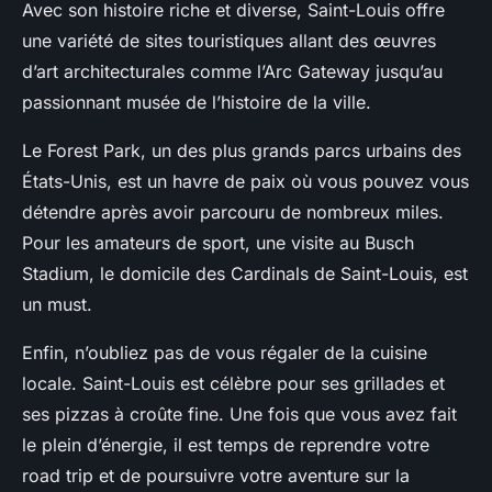
Avec son histoire riche et diverse, Saint-Louis offre
une variété de sites touristiques allant des œuvres
d’art architecturales comme l’Arc Gateway jusqu’au
passionnant musée de l’histoire de la ville.
Le
Forest Park
, un des plus grands parcs urbains des
États-Unis, est un havre de paix où vous pouvez vous
détendre après avoir parcouru de nombreux miles.
Pour les amateurs de sport, une visite au Busch
Stadium, le domicile des Cardinals de Saint-Louis, est
un must.
Enfin, n’oubliez pas de vous régaler de la cuisine
locale. Saint-Louis est célèbre pour ses grillades et
ses pizzas à croûte fine. Une fois que vous avez fait
le plein d’énergie, il est temps de reprendre votre
road trip et de poursuivre votre aventure sur la